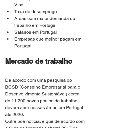
Visa
Taxa de desemprego
Áreas com maior demanda de 
trabalho em Portugal
Salários em Portugal
Empresas que melhor pagam em 
Portugal
Mercado de trabalho
De acordo com uma pesquisa do 
BCSD (Conselho Empresarial para o 
Desenvolvimento Sustentável) cerca 
de 11.200 novos postos de trabalho 
devem abrir nessas áreas em Portugal 
até 2020.
Outra boa notícia, é que de acordo com 