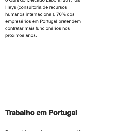
o Guia do Mercado Laboral 2017 da 
Hays (consultoria de recursos 
humanos internacional), 70% dos 
empresários em Portugal pretendem 
contratar mais funcionários nos 
próximos anos.
Trabalho em Portugal