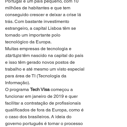
Portugal é um país pequeno, com 10 
milhões de habitantes e que tem 
conseguido crescer e deixar a crise lá 
trás. Com bastante investimento 
estrangeiro, a capital Lisboa têm se 
tornado um importante polo 
tecnológico da Europa. 
Muitas empresas de tecnologia e 
startups
 têm nascido na capital do país 
e isso têm gerado novos postos de 
trabalho e até mesmo um visto especial 
para área de TI (Tecnologia da 
Informação). 
O programa 
Tech Visa
 começou a 
funcionar em janeiro de 2019 e quer 
facilitar a contratação de profissionais 
qualificados de fora da Europa, como é 
o caso dos brasileiros. A ideia do 
governo português é tornar o processo 