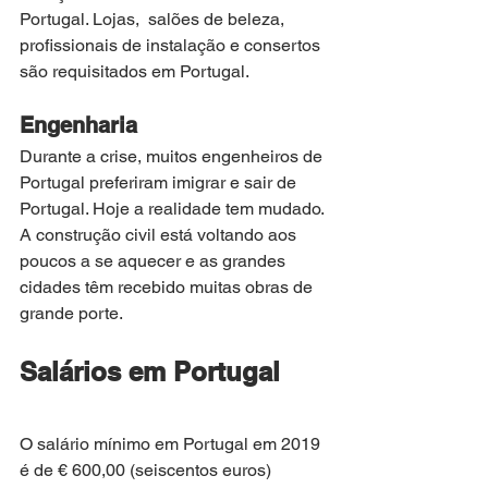
Portugal. Lojas,  salões de beleza, 
profissionais de instalação e consertos 
são requisitados em Portugal.
Engenharia
Durante a crise, muitos engenheiros de 
Portugal preferiram imigrar e sair de 
Portugal. Hoje a realidade tem mudado. 
A construção civil está voltando aos 
poucos a se aquecer e as grandes 
cidades têm recebido muitas obras de 
grande porte. 
Salários em Portugal
O salário mínimo em Portugal em 2019 
é de € 600,00 (seiscentos euros) 