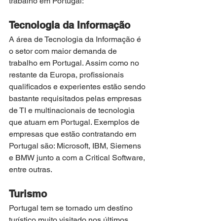
trabalho em Portugal:
Tecnologia da Informação
A área de Tecnologia da Informação é 
o setor com maior demanda de 
trabalho em Portugal. Assim como no 
restante da Europa, profissionais 
qualificados e experientes estão sendo 
bastante requisitados pelas empresas 
de TI e multinacionais de tecnologia 
que atuam em Portugal. Exemplos de 
empresas que estão contratando em 
Portugal são: Microsoft, IBM, Siemens 
e BMW junto a com a Critical Software, 
entre outras. 
Turismo
Portugal tem se tornado um destino 
turístico muito visitado nos últimos 