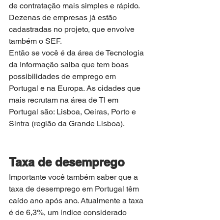
de contratação mais simples e rápido. 
Dezenas de empresas já estão 
cadastradas no projeto, que envolve 
também o SEF.
Então se você é da área de Tecnologia 
da Informação saiba que tem boas 
possibilidades de emprego em 
Portugal e na Europa. As cidades que 
mais recrutam na área de TI em 
Portugal são: Lisboa, Oeiras, Porto e 
Sintra (região da Grande Lisboa).
Taxa de desemprego
Importante você também saber que a 
taxa de desemprego em Portugal têm 
caído ano após ano. Atualmente a taxa 
é de 6,3%, um índice considerado 