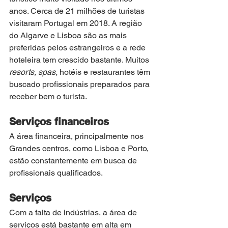
anos. Cerca de 21 milhões de turistas 
visitaram Portugal em 2018. A região 
do Algarve e Lisboa são as mais 
preferidas pelos estrangeiros e a rede 
hoteleira tem crescido bastante. Muitos 
resorts, spas, 
hotéis e restaurantes têm 
buscado profissionais preparados para 
receber bem o turista. 
Serviços financeiros
A área financeira, principalmente nos 
Grandes centros, como Lisboa e Porto, 
estão constantemente em busca de 
profissionais qualificados. 
Serviços
Com a falta de indústrias, a área de 
serviços está bastante em alta em 