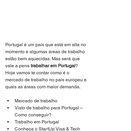
Portugal é um país que está em alta no 
momento e algumas áreas de trabalho 
estão bem aquecidas. Mas será que 
vale a pena 
trabalhar em Portugal
?
Hoje vamos te contar como é o 
mercado de trabalho no país europeu e 
quais as áreas com maior demanda.
Mercado de trabalho
Visto de trabalho para Portugal – 
Como conseguir?
Trabalho em Portugal
Conheça o StartUp Visa & Tech 