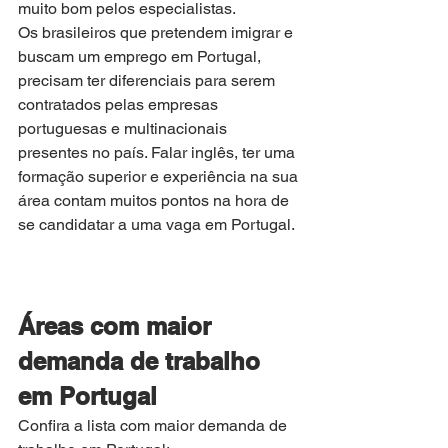
muito bom pelos especialistas. 
Os brasileiros que pretendem imigrar e 
buscam um emprego em Portugal, 
precisam ter diferenciais para serem 
contratados pelas empresas 
portuguesas e multinacionais 
presentes no país. Falar inglês, ter uma 
formação superior e experiência na sua 
área contam muitos pontos na hora de 
se candidatar a uma vaga em Portugal. 
Áreas com maior 
demanda de trabalho 
em Portugal
Confira a lista com maior demanda de 