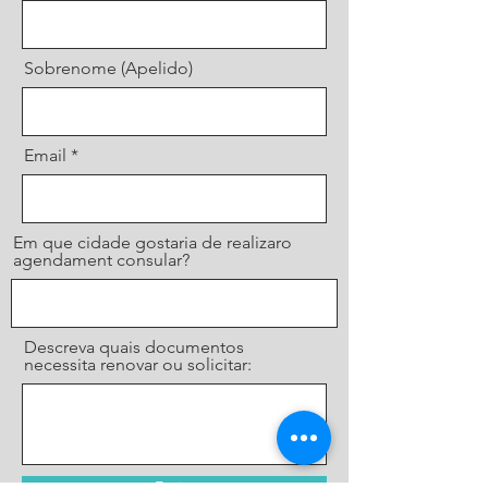
Sobrenome (Apelido)
Email
Em que cidade gostaria de realizaro
agendament consular?
Descreva quais documentos
necessita renovar ou solicitar:
Enviar