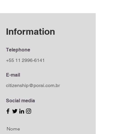
Information
Telephone
+55 11 2996-6141
E-mail
citizenship@porai.com.br
Social media
Nome