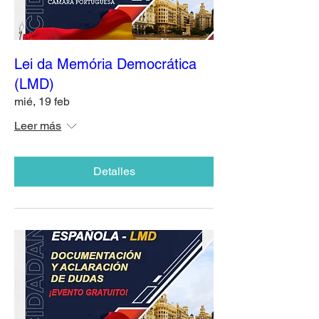
Lei da Memória Democrática
(LMD)
mié, 19 feb
Leer más
Detalles