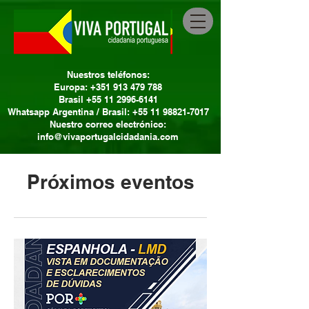
Nuestros teléfonos:
Europa: +351 913 479 788
Brasil +55 11 2996-6141
Whatsapp Argentina / Brasil: +55 11 98821-7017
Nuestro correo electrónico:
info@vivaportugalcidadania.com
Próximos eventos