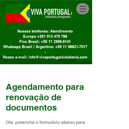
Nossos telefones: Atendimento
Europa +351 913 479 788
Fixo Brasil: +55 11 2996-6141
Whatsapp Brasil / Argentina: +55 11 98821-7017
-
Nosso e-mail: info@vivaportugalcidadania.com
Agendamento para
renovação de
documentos
Olá, preencha o formulário abaixo para