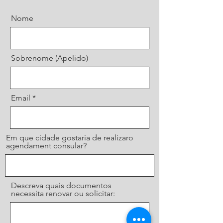
Nome
Sobrenome (Apelido)
Email
Em que cidade gostaria de realizaro
agendament consular?
Descreva quais documentos
necessita renovar ou solicitar: