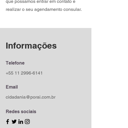
que possamos entrar em contato e
realizar o seu agendamento consular.
Informações
Telefone
+55 11 2996-6141
Email
cidadania@porai.com.br
Redes sociais