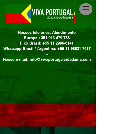
Nossos telefones: Atendimento
Europa +351 913 479 788
Fixo Brasil: +55 11 2996-6141
Whatsapp Brasil / Argentina: +55 11 98821-7017
-
Nosso e-mail: info@vivaportugalcidadania.com