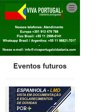
Nossos telefones: Atendimento
Europa +351 913 479 788
Fixo Brasil: +55 11 2996-6141
Whatsapp Brasil / Argentina: +55 11 98821-7017
-
Nosso e-mail: info@vivaportugalcidadania.com
Eventos futuros