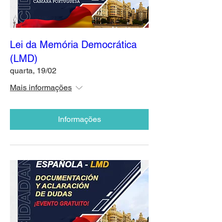
Lei da Memória Democrática
(LMD)
quarta, 19/02
Mais informações
Informações