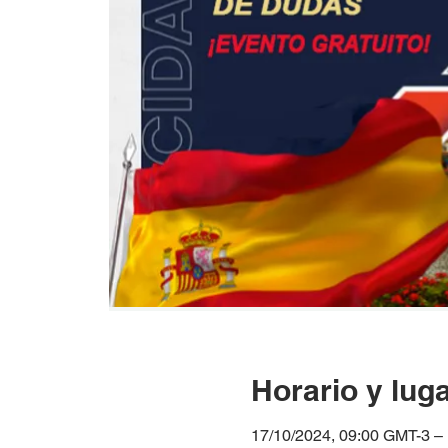
Horario y lug
17/10/2024, 09:00 GMT-3 –