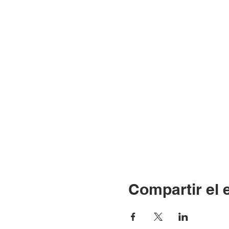
Compartir el 