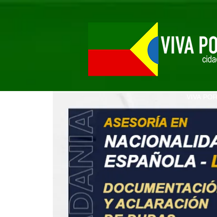
VIVA PO