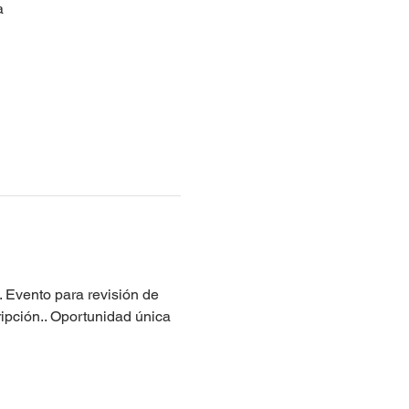
a
 Evento para revisión de 
ipción.. Oportunidad única 