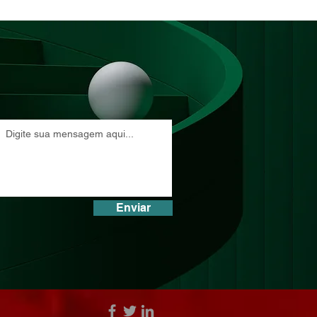
Enviar