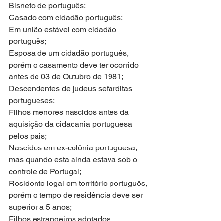
Bisneto de português;
Casado com cidadão português;
Em união estável com cidadão 
português;
Esposa de um cidadão português, 
porém o casamento deve ter ocorrido 
antes de 03 de Outubro de 1981;
Descendentes de judeus sefarditas 
portugueses;
Filhos menores nascidos antes da 
aquisição da cidadania portuguesa 
pelos pais;
Nascidos em ex-colônia portuguesa, 
mas quando esta ainda estava sob o 
controle de Portugal;
Residente legal em território português, 
porém o tempo de residência deve ser 
superior a 5 anos;
Filhos estrangeiros adotados 