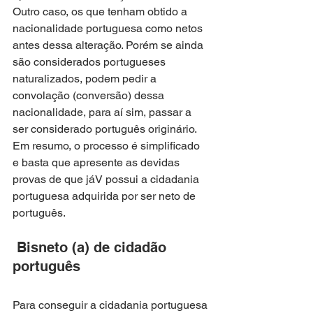
Outro caso, os que tenham obtido a 
nacionalidade portuguesa como netos 
antes dessa alteração. Porém se ainda 
são considerados portugueses 
naturalizados, podem pedir a 
convolação (conversão) dessa 
nacionalidade, para aí sim, passar a 
ser considerado português originário.
Em resumo, o processo é simplificado 
e basta que apresente as devidas 
provas de que jáV possui a cidadania 
portuguesa adquirida por ser neto de 
português.
 Bisneto (a) de cidadão 
português
Para conseguir a cidadania portuguesa 