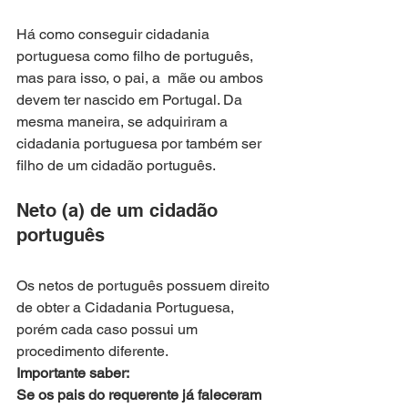
Há como conseguir cidadania 
portuguesa como filho de português, 
mas para isso, o pai, a  mãe ou ambos 
devem ter nascido em Portugal. Da 
mesma maneira, se adquiriram a 
cidadania portuguesa por também ser 
filho de um cidadão português.
Neto (a) de um cidadão 
português
Os netos de português possuem direito 
de obter a Cidadania Portuguesa, 
porém cada caso possui um 
procedimento diferente.
Importante saber:
Se os pais do requerente já faleceram 