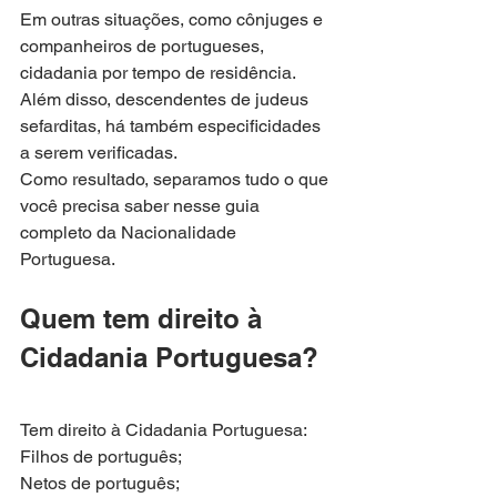
Em outras situações, como cônjuges e 
companheiros de portugueses, 
cidadania por tempo de residência. 
Além disso, descendentes de judeus 
sefarditas, há também especificidades 
a serem verificadas.
Como resultado, separamos tudo o que 
você precisa saber nesse guia 
completo da Nacionalidade 
Portuguesa.
Quem tem direito à 
Cidadania Portuguesa?
Tem direito à Cidadania Portuguesa:
Filhos de português;
Netos de português;