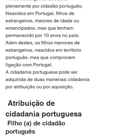
plenamente por cidadão português;
Nascidos em Portugal, filhos de 
estrangeiros, maiores de idade ou 
emancipados, mas que tenham 
permanecido por 10 anos no país;
Além destes, os filhos menores de 
estrangeiros, nascidos em território 
português, mas que comprovem 
ligação com Portugal.
A cidadania portuguesa pode ser 
adquirida de duas maneiras: cidadania 
por atribuição ou por aquisição.
 Atribuição de 
cidadania portuguesa
 Filho (a) de cidadão 
português