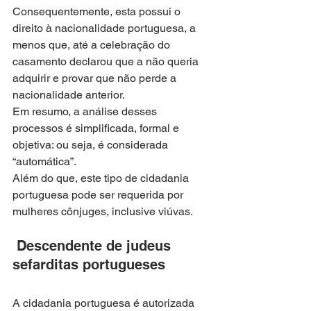
Consequentemente, esta possui o 
direito à nacionalidade portuguesa, a 
menos que, até a celebração do 
casamento declarou que a não queria 
adquirir e provar que não perde a 
nacionalidade anterior.
Em resumo, a análise desses 
processos é simplificada, formal e 
objetiva: ou seja, é considerada 
“automática”.
Além do que, este tipo de cidadania 
portuguesa pode ser requerida por 
mulheres cônjuges, inclusive viúvas.
 Descendente de judeus 
sefarditas portugueses
A cidadania portuguesa é autorizada 