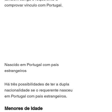
comprovar vínculo com Portugal.
Nascido em Portugal com pais 
estrangeiros
Há três possibilidades de ter a dupla 
nacionalidade se o requerente nasceu 
em Portugal com pais estrangeiros.
Menores de Idade