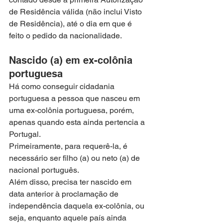
de Residência válida (não inclui Visto 
de Residência), até o dia em que é 
feito o pedido da nacionalidade.
Nascido (a) em ex-colônia 
portuguesa
Há como conseguir cidadania 
portuguesa a pessoa que nasceu em 
uma ex-colônia portuguesa, porém, 
apenas quando esta ainda pertencia a 
Portugal.
Primeiramente, para requerê-la, é 
necessário ser filho (a) ou neto (a) de 
nacional português.
Além disso, precisa ter nascido em 
data anterior à proclamação de 
independência daquela ex-colônia, ou 
seja, enquanto aquele país ainda 