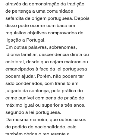
através da demonstração da tradição 
de pertença a uma comunidade 
sefardita de origem portuguesa. Depois 
disso pode ocorrer com base em 
requisitos objetivos comprovados de 
ligação a Portugal.
Em outras palavras, sobrenomes, 
idioma familiar, descendência direta ou 
colateral, desde que sejam maiores ou 
emancipados à face da lei portuguesa 
podem ajudar. Porém, não podem ter 
sido condenados, com trânsito em 
julgado da sentença, pela prática de 
crime punível com pena de prisão de 
máximo igual ou superior a três anos, 
segundo a lei portuguesa.
Da mesma maneira, que outros casos 
de pedido de nacionalidade, este 
também obriga o requerente a 