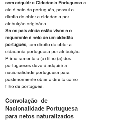
sem adquirir a Cidadania Portuguesa
 e 
ele é neto de português, possui o 
direito de obter a cidadania por 
atribuição originária.
Se os pais ainda estão vivos e o 
requerente é neto de um cidadão 
português
, tem direito de obter a 
cidadania portuguesa por atribuição.
Primeiramente o (a) filho (a) dos 
portugueses deverá adquirir a 
nacionalidade portuguesa para 
posteriormente obter o direito como 
filho de português.
Convolação  de 
Nacionalidade Portuguesa 
para netos naturalizados