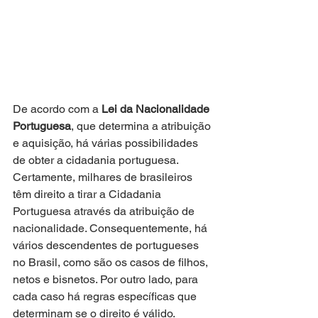
De acordo com a 
Lei da Nacionalidade 
Portuguesa
, que determina a atribuição 
e aquisição, há várias possibilidades 
de obter a cidadania portuguesa.
Certamente, milhares de brasileiros 
têm direito a tirar a Cidadania 
Portuguesa através da atribuição de 
nacionalidade. Consequentemente, há 
vários descendentes de portugueses 
no Brasil, como são os casos de filhos, 
netos e bisnetos. Por outro lado, para 
cada caso há regras específicas que 
determinam se o direito é válido.