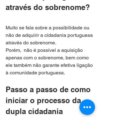
através do sobrenome?
Muito se fala sobre a possibilidade ou 
não de adquirir a cidadania portuguesa 
através do sobrenome.
Porém,  não é possível a aquisição 
apenas com o sobrenome, bem como 
ele também não garante efetiva ligação 
à comunidade portuguesa.
Passo a passo de como 
iniciar o processo da 
dupla cidadania 
portuguesa