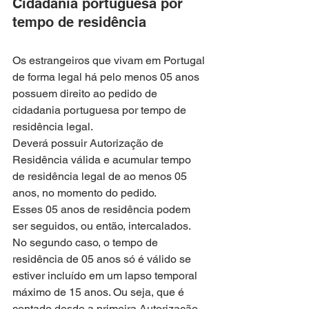
Cidadania portuguesa por 
tempo de residência
Os estrangeiros que vivam em Portugal 
de forma legal há pelo menos 05 anos 
possuem direito ao pedido de 
cidadania portuguesa por tempo de 
residência legal.
Deverá possuir Autorização de 
Residência válida e acumular tempo 
de residência legal de ao menos 05 
anos, no momento do pedido.
Esses 05 anos de residência podem 
ser seguidos, ou então, intercalados.
No segundo caso, o tempo de 
residência de 05 anos só é válido se 
estiver incluído em um lapso temporal 
máximo de 15 anos. Ou seja, que é 
contado desde a primeira Autorização 