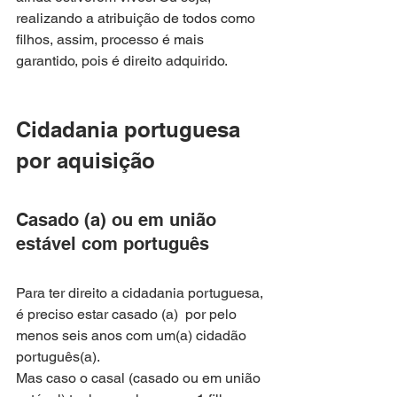
realizando a atribuição de todos como 
filhos, assim, processo é mais 
garantido, pois é direito adquirido.
Cidadania portuguesa 
por aquisição
Casado (a) ou em união 
estável com português
Para ter direito a cidadania portuguesa, 
é preciso estar casado (a)  por pelo 
menos seis anos com um(a) cidadão 
português(a).
Mas caso o casal (casado ou em união 