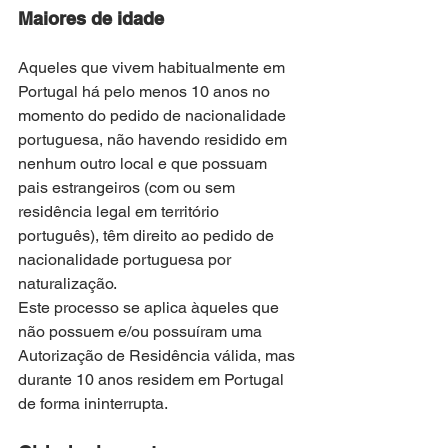
Maiores de idade
Aqueles que vivem habitualmente em 
Portugal há pelo menos 10 anos no 
momento do pedido de nacionalidade 
portuguesa, não havendo residido em 
nenhum outro local e que possuam 
pais estrangeiros (com ou sem 
residência legal em território 
português), têm direito ao pedido de 
nacionalidade portuguesa por 
naturalização.
Este processo se aplica àqueles que 
não possuem e/ou possuíram uma 
Autorização de Residência válida, mas 
durante 10 anos residem em Portugal 
de forma ininterrupta.