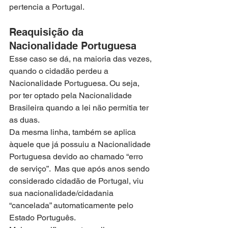
pertencia a Portugal.
Reaquisição da 
Nacionalidade Portuguesa
Esse caso se dá, na maioria das vezes, 
quando o cidadão perdeu a 
Nacionalidade Portuguesa. Ou seja, 
por ter optado pela Nacionalidade 
Brasileira quando a lei não permitia ter 
as duas.
Da mesma linha, também se aplica 
àquele que já possuiu a Nacionalidade 
Portuguesa devido ao chamado “erro 
de serviço”.  Mas que após anos sendo 
considerado cidadão de Portugal, viu 
sua nacionalidade/cidadania 
“cancelada” automaticamente pelo 
Estado Português.